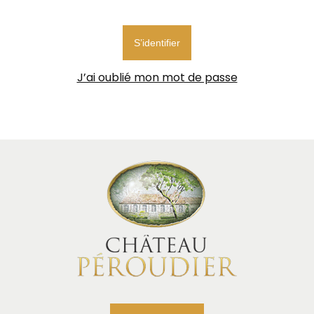
acceptez l'utilisation de ces cookies.
S’identifier
J’ai oublié mon mot de passe