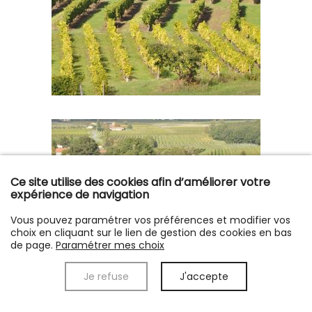
Ce site utilise des cookies afin d’améliorer votre
expérience de navigation
Vous pouvez paramétrer vos préférences et modifier vos
choix en cliquant sur le lien de gestion des cookies en bas
de page.
Paramétrer mes choix
Je refuse
J'accepte