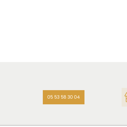
05 53 58 30 04