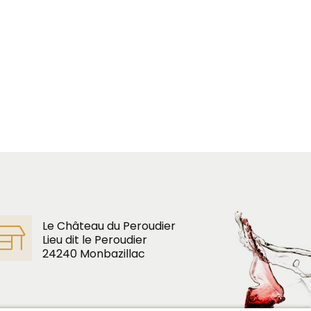
Le Château du Peroudier
Lieu dit le Peroudier
24240 Monbazillac