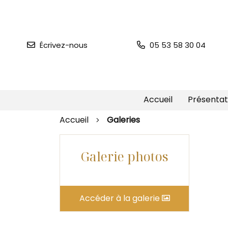
Écrivez-nous
05 53 58 30 04
Accueil
Présentat
Accueil
Galeries
Galerie photos
Accéder à la galerie