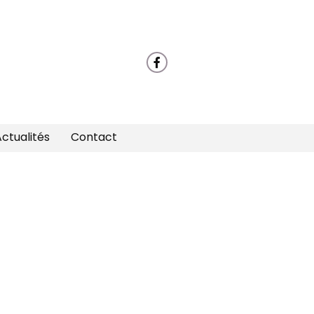
ctualités
Contact